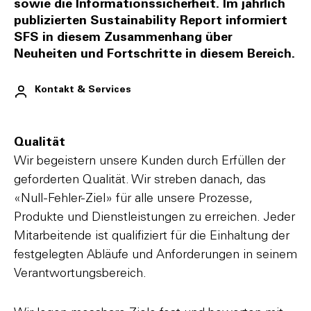
sowie die Informationssicherheit. Im jährlich
publizierten Sustainability Report informiert
SFS in diesem Zusammenhang über
Neuheiten und Fortschritte in diesem Bereich.
Kontakt & Services
Qualität
Wir begeistern unsere Kunden durch Erfüllen der
geforderten Qualität. Wir streben danach, das
«Null-Fehler-Ziel» für alle unsere Prozesse,
Produkte und Dienstleistungen zu erreichen. Jeder
Mitarbeitende ist qualifiziert für die Einhaltung der
festgelegten Abläufe und Anforderungen in seinem
Verantwortungsbereich.