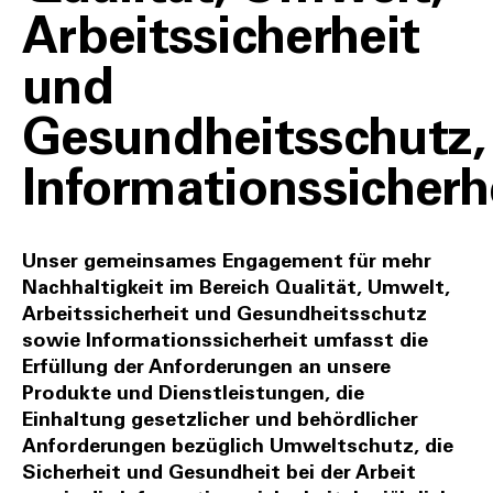
Arbeitssicherheit
und
Gesundheitsschutz,
Informationssicherh
Unser gemeinsames Engagement für mehr
Nachhaltigkeit im Bereich Qualität, Umwelt,
Arbeitssicherheit und Gesundheitsschutz
sowie Informationssicherheit umfasst die
Erfüllung der Anforderungen an unsere
Produkte und Dienstleistungen, die
Einhaltung gesetzlicher und behördlicher
Anforderungen bezüglich Umweltschutz, die
Sicherheit und Gesundheit bei der Arbeit