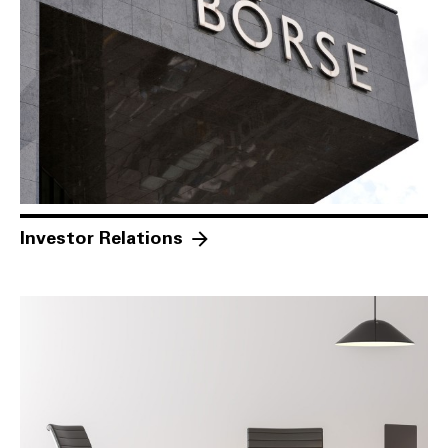
Investor Relations