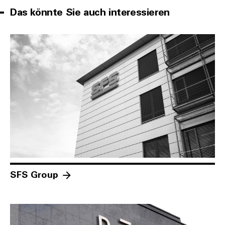
Das könnte Sie auch interessieren
SFS Group