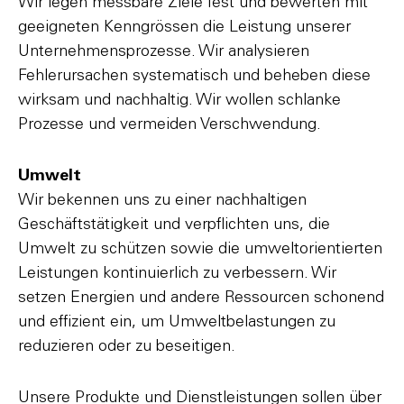
Wir legen messbare Ziele fest und bewerten mit
geeigneten Kenngrössen die Leistung unserer
Unternehmensprozesse. Wir analysieren
Fehlerursachen systematisch und beheben diese
wirksam und nachhaltig. Wir wollen schlanke
Prozesse und vermeiden Verschwendung.
Umwelt
Wir bekennen uns zu einer nachhaltigen
Geschäftstätigkeit und verpflichten uns, die
Umwelt zu schützen sowie die umweltorientierten
Leistungen kontinuierlich zu verbessern. Wir
setzen Energien und andere Ressourcen schonend
und effizient ein, um Umweltbelastungen zu
reduzieren oder zu beseitigen.
Unsere Produkte und Dienstleistungen sollen über