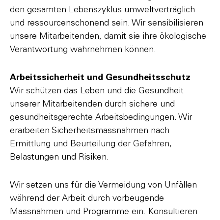
den gesamten Lebenszyklus umweltverträglich
und ressourcenschonend sein. Wir sensibilisieren
unsere Mitarbeitenden, damit sie ihre ökologische
Verantwortung wahrnehmen können.
Arbeitssicherheit und Gesundheitsschutz
Wir schützen das Leben und die Gesundheit
unserer Mitarbeitenden durch sichere und
gesundheitsgerechte Arbeitsbedingungen. Wir
erarbeiten Sicherheitsmassnahmen nach
Ermittlung und Beurteilung der Gefahren,
Belastungen und Risiken.
Wir setzen uns für die Vermeidung von Unfällen
während der Arbeit durch vorbeugende
Massnahmen und Programme ein. Konsultieren