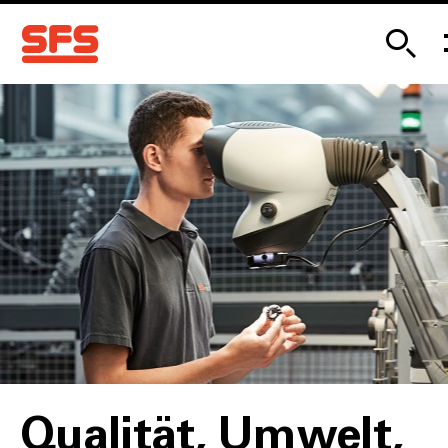
Qualität, Umwelt,