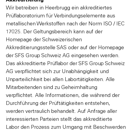
Akkreditierung
Wir betreiben in Heerbrugg ein akkreditiertes
Prüflaboratorium für Verbindungselemente aus
metallischen Werkstoffen nach der Norm ISO / IEC
17025. Der Geltungsbereich kann auf der
Homepage der Schweizerischen
Akkreditierungsstelle SAS oder auf der Homepage
der SFS Group Schweiz AG eingesehen werden.
Das akkreditierte Prüflabor der SFS Group Schweiz
AG verpflichtet sich zur Unabhängigkeit und
Unparteilichkeit bei allen Labortätigkeiten. Alle
Mitarbeitenden sind zu Geheimhaltung
verpflichtet. Alle Informationen, die während der
Durchführung der Prüftätigkeiten entstehen,
werden vertraulich behandelt. Auf Anfrage aller
interessierten Parteien stellt das akkreditierte
Labor den Prozess zum Umgang mit Beschwerden