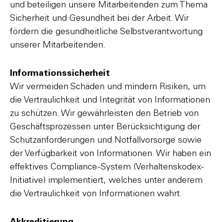
und beteiligen unsere Mitarbeitenden zum Thema
Sicherheit und Gesundheit bei der Arbeit. Wir
fördern die gesundheitliche Selbstverantwortung
unserer Mitarbeitenden.
Informationssicherheit
Wir vermeiden Schäden und mindern Risiken, um
die Vertraulichkeit und Integrität von Informationen
zu schützen. Wir gewährleisten den Betrieb von
Geschäftsprozessen unter Berücksichtigung der
Schutzanforderungen und Notfallvorsorge sowie
der Verfügbarkeit von Informationen. Wir haben ein
effektives Compliance-System (Verhaltenskodex-
Initiative) implementiert, welches unter anderem
die Vertraulichkeit von Informationen wahrt.