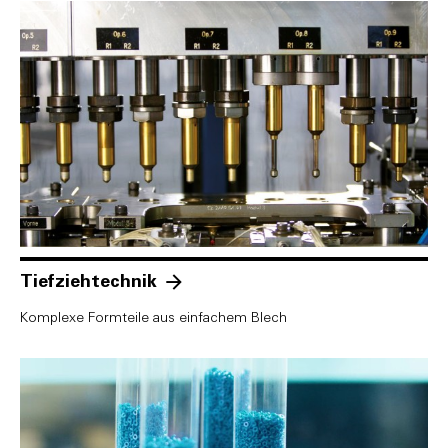
Tiefziehtechnik
Komplexe Formteile aus einfachem Blech