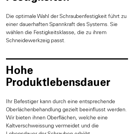
Die optimale Wahl der Schraubenfestigkeit führt zu
einer dauerhaften Spannkraft des Systems. Sie
wählen die Festigkeitsklasse, die zu ihrem
Schneidewerkzeig passt.
Hohe
Produktlebensdauer
Ihr Befestiger kann durch eine entsprechende
Oberlächenbehandlung gezielt beeinflusst werden.
Wir bieten ihnen Oberflächen, welche eine
Kaltverschweissung vermeidet und die