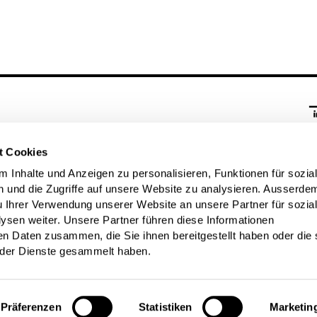
M
t Cookies
Bl
 Inhalte und Anzeigen zu personalisieren, Funktionen für sozia
 und die Zugriffe auf unsere Website zu analysieren. Ausserde
u Ihrer Verwendung unserer Website an unsere Partner für sozia
sen weiter. Unsere Partner führen diese Informationen
en Daten zusammen, die Sie ihnen bereitgestellt haben oder die 
der Dienste gesammelt haben.
rklärung
Präferenzen
Statistiken
Marketin