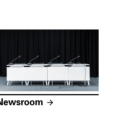
Newsroom