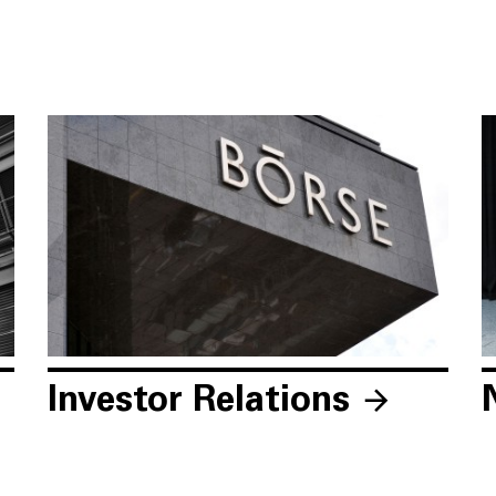
Investor Relations