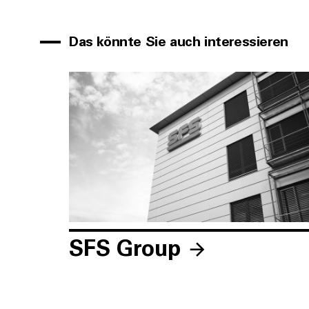
Das könnte Sie auch interessieren
SFS Group