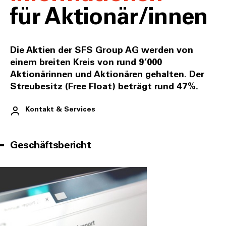
für Aktionär/innen
Die Aktien der SFS Group AG werden von
einem breiten Kreis von rund 9’000
Aktionärinnen und Aktionären gehalten. Der
Streubesitz (Free Float) beträgt rund 47%.
Kontakt & Services
Geschäftsbericht