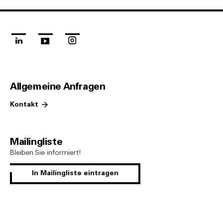
linkedin
youtube
instagram
Allgemeine Anfragen
Kontakt
Mailingliste
Bleiben Sie informiert!
In Mailingliste eintragen