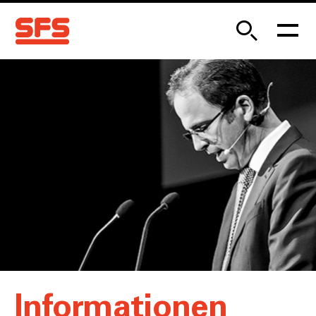
Informationen