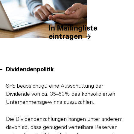
In Mailingliste
eintragen
Dividendenpolitik
SFS beabsichtigt, eine Ausschüttung der
Dividende von ca. 35–50% des konsolidierten
Unternehmensgewinns auszuzahlen.
Die Dividendenzahlungen hängen unter anderem
davon ab, dass genügend verteilbare Reserven