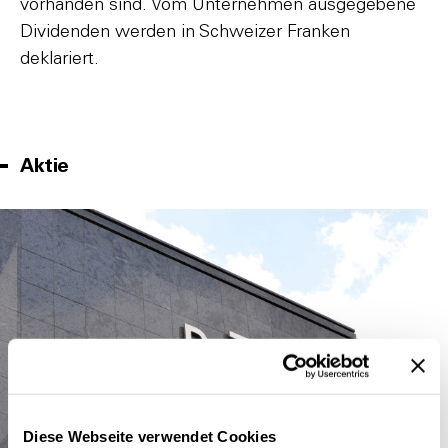
vorhanden sind. Vom Unternehmen ausgegebene
Dividenden werden in Schweizer Franken
deklariert.
Aktie
Diese Webseite verwendet Cookies