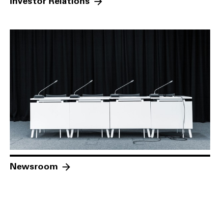
Investor Relations
Newsroom