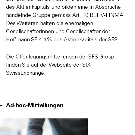
des Aktienkapitals und bilden eine in Absprache
handelnde Gruppe gemäss Art. 10 BEHV-FINMA.
Des Weiteren halten die ehemaligen
Gesellschafterinnen und Gesellschafter der
Hoffmann SE 4.1% des Aktienkapitals der SFS.
Die Offenlegungsmitteilungen der SFS Group
finden Sie auf der Webseite der
SIX
SwissExchange
.
Ad-hoc-Mitteilungen