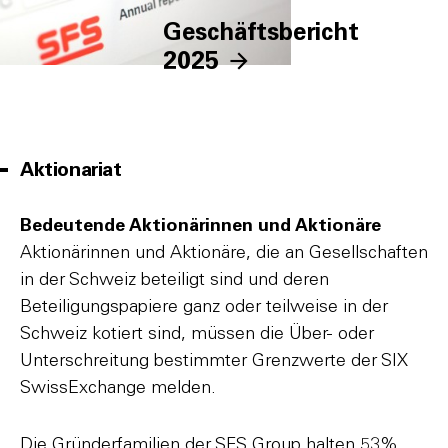
Geschäftsbericht
2025
Aktionariat
Bedeutende Aktionärinnen und Aktionäre
Aktionärinnen und Aktionäre, die an Gesellschaften
in der Schweiz beteiligt sind und deren
Beteiligungspapiere ganz oder teilweise in der
Schweiz kotiert sind, müssen die Über- oder
Unterschreitung bestimmter Grenzwerte der SIX
SwissExchange melden.
Die Gründerfamilien der SFS Group halten 53%