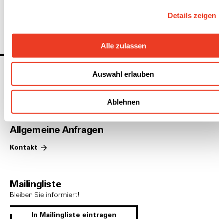
Details zeigen
Alle zulassen
Auswahl erlauben
linkedin
youtube
instagram
Ablehnen
Allgemeine Anfragen
Kontakt
Mailingliste
Bleiben Sie informiert!
In Mailingliste eintragen