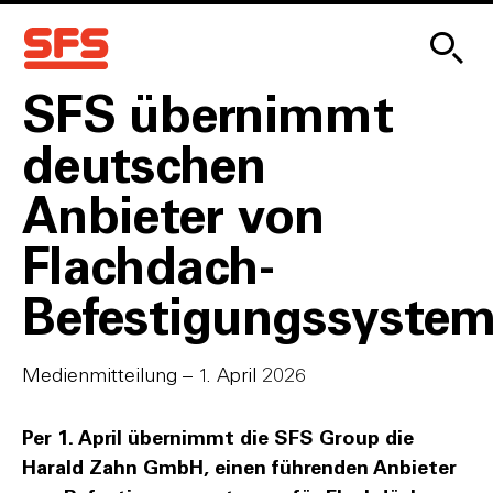
SFS übernimmt
deutschen
Anbieter von
Flachdach-
Befestigungssyste
Medienmitteilung – 1. April 2026
Per 1. April übernimmt die SFS Group die
Harald Zahn GmbH, einen führenden Anbieter