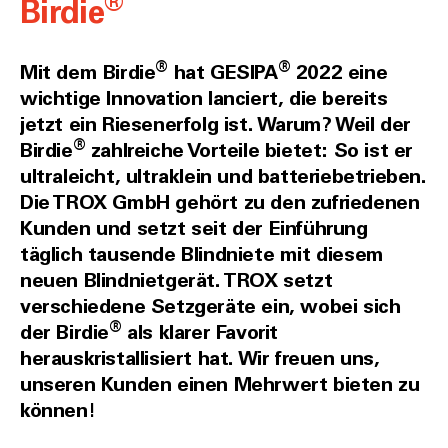
®
Birdie
®
®
Mit dem Birdie
hat GESIPA
2022 eine
wichtige Innovation lanciert, die bereits
jetzt ein Riesenerfolg ist. Warum? Weil der
®
Birdie
zahlreiche Vorteile bietet: So ist er
ultraleicht, ultraklein und batteriebetrieben.
Die TROX GmbH gehört zu den zufriedenen
Kunden und setzt seit der Einführung
täglich tausende Blindniete mit diesem
neuen Blindnietgerät. TROX setzt
verschiedene Setzgeräte ein, wobei sich
®
der Birdie
als klarer Favorit
herauskristallisiert hat. Wir freuen uns,
unseren Kunden einen Mehrwert bieten zu
können!