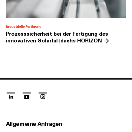
Industrielle Fertigung
Prozesssicherheit bei der Fertigung des
innovativen Solarfaltdachs HORIZON
linkedin
youtube
instagram
Allgemeine Anfragen