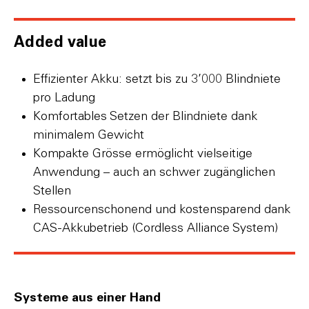
Added value
Effizienter Akku: setzt bis zu 3’000 Blindniete
pro Ladung
Komfortables Setzen der Blindniete dank
minimalem Gewicht
Kompakte Grösse ermöglicht vielseitige
Anwendung – auch an schwer zugänglichen
Stellen
Ressourcenschonend und kostensparend dank
CAS-Akkubetrieb (Cordless Alliance System)
Systeme aus einer Hand