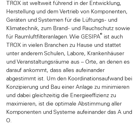
TROX ist weltweit führend in der Entwicklung,
Herstellung und dem Vertrieb von Komponenten,
Geräten und Systemen für die Lüftungs- und
Klimatechnik, zum Brand- und Rauchschutz sowie
®
für Raumluftfilteranlagen. Wie GESIPA
ist auch
TROX in vielen Branchen zu Hause und stattet
unter anderem Schulen, Labore, Krankenhäuser
und Veranstaltungsräume aus – Orte, an denen es
darauf ankommt, dass alles aufeinander
abgestimmt ist. Um den Koordinationsaufwand bei
Konzipierung und Bau einer Anlage zu minimieren
und dabei gleichzeitig die Energieeffizienz zu
maximieren, ist die optimale Abstimmung aller
Komponenten und Systeme aufeinander das A und
O.