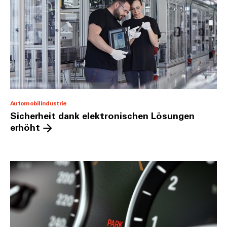
Automobilindustrie
Sicherheit dank elektronischen Lösungen
erhöht