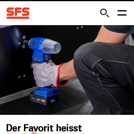
Der Favorit heisst