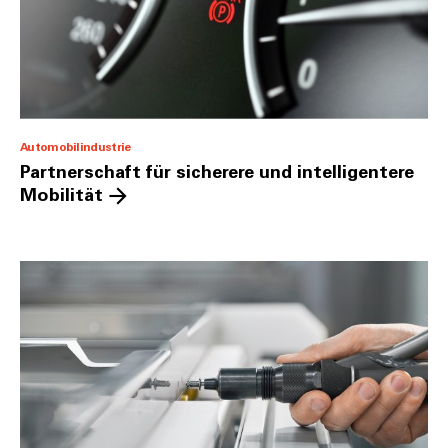
Automobilindustrie
Partnerschaft für sicherere und intelligentere
Mobilität