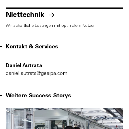
Niettechnik
Wirtschaftliche Lösungen mit optimalem Nutzen
Kontakt & Services
Daniel Autrata
daniel.autrata@gesipa.com
Weitere Success Storys