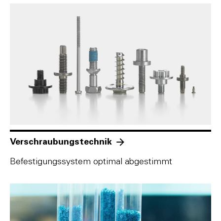
Verschraubungstechnik
Befestigungssystem optimal abgestimmt