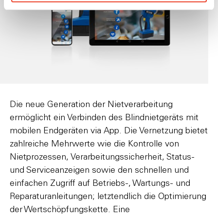
Die neue Generation der Nietverarbeitung
ermöglicht ein Verbinden des Blindnietgeräts mit
mobilen Endgeräten via App. Die Vernetzung bietet
zahlreiche Mehrwerte wie die Kontrolle von
Nietprozessen, Verarbeitungssicherheit, Status-
und Serviceanzeigen sowie den schnellen und
einfachen Zugriff auf Betriebs-, Wartungs- und
Reparaturanleitungen; letztendlich die Optimierung
der Wertschöpfungskette. Eine