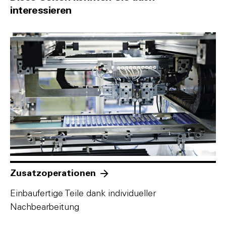
interessieren
Zusatzoperationen
Einbaufertige Teile dank individueller
Nachbearbeitung