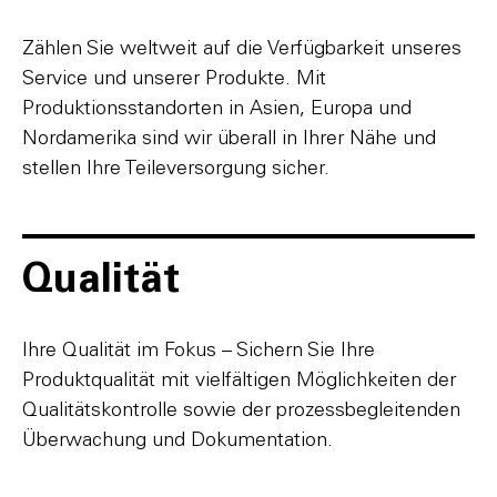
Zählen Sie weltweit auf die Verfügbarkeit unseres
Service und unserer Produkte. Mit
Produktionsstandorten in Asien, Europa und
Nordamerika sind wir überall in Ihrer Nähe und
stellen Ihre Teileversorgung sicher.
Qualität
Ihre Qualität im Fokus – Sichern Sie Ihre
Produktqualität mit vielfältigen Möglichkeiten der
Qualitätskontrolle sowie der prozessbegleitenden
Überwachung und Dokumentation.