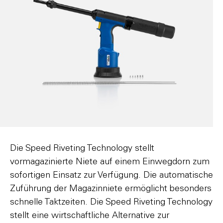
Die Speed Riveting Technology stellt
vormagazinierte Niete auf einem Einwegdorn zum
sofortigen Einsatz zur Verfügung. Die automatische
Zuführung der Magazinniete ermöglicht besonders
schnelle Taktzeiten. Die Speed Riveting Technology
stellt eine wirtschaftliche Alternative zur