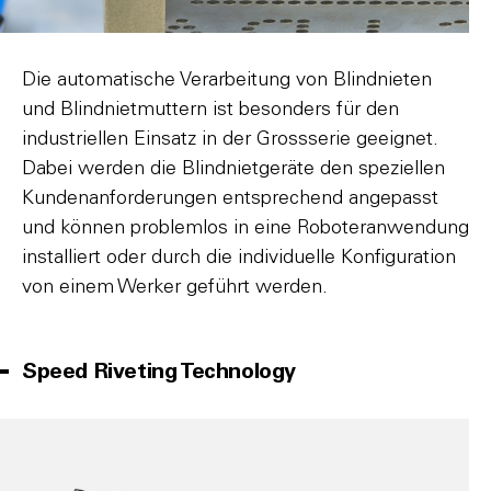
Die automatische Verarbeitung von Blindnieten
und Blindnietmuttern ist besonders für den
industriellen Einsatz in der Grossserie geeignet.
Dabei werden die Blindnietgeräte den speziellen
Kundenanforderungen entsprechend angepasst
und können problemlos in eine Roboteranwendung
installiert oder durch die individuelle Konfiguration
von einem Werker geführt werden.
Speed Riveting Technology