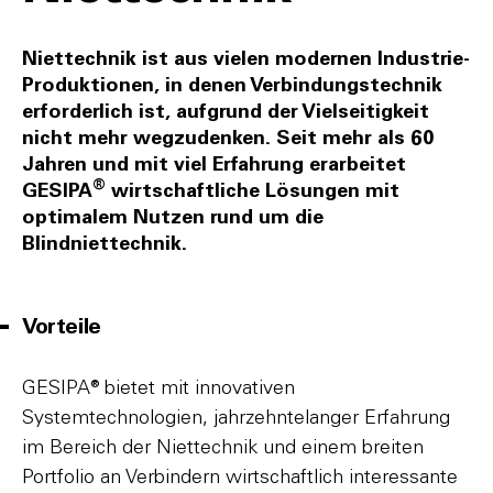
Niettechnik ist aus vielen modernen Industrie-
Produktionen, in denen Verbindungstechnik
erforderlich ist, aufgrund der Vielseitigkeit
nicht mehr wegzudenken. Seit mehr als 60
Jahren und mit viel Erfahrung erarbeitet
®
GESIPA
wirtschaftliche Lösungen mit
optimalem Nutzen rund um die
Blindniettechnik.
Vorteile
GESIPA® bietet mit innovativen
Systemtechnologien, jahrzehntelanger Erfahrung
im Bereich der Niettechnik und einem breiten
Portfolio an Verbindern wirtschaftlich interessante