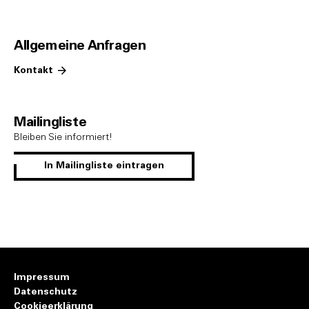
Allgemeine Anfragen
Kontakt
Mailingliste
Bleiben Sie informiert!
In Mailingliste eintragen
Impressum
Datenschutz
Cookieerklärung