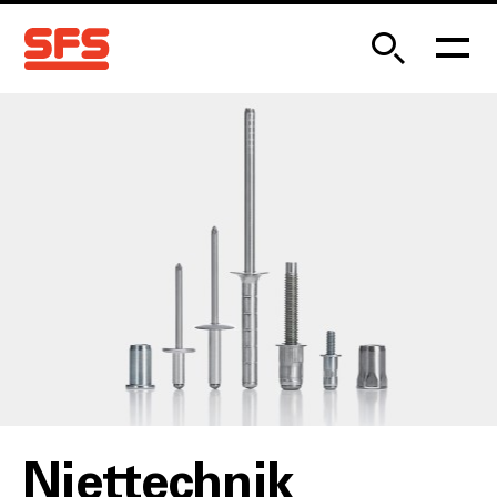
Niettechnik