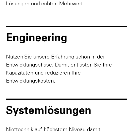
Lösungen und echten Mehrwert.
Engineering
Nutzen Sie unsere Erfahrung schon in der
Entwicklungsphase. Damit entlasten Sie Ihre
Kapazitäten und reduzieren Ihre
Entwicklungskosten.
Systemlösungen
Niettechnik auf höchstem Niveau damit