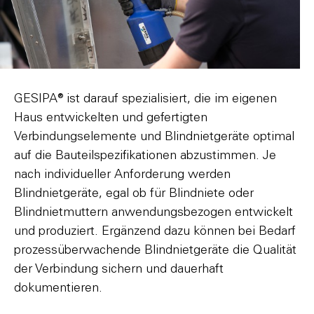
GESIPA® ist darauf spezialisiert, die im eigenen
Haus entwickelten und gefertigten
Verbindungselemente und Blindnietgeräte optimal
auf die Bauteilspezifikationen abzustimmen. Je
nach individueller Anforderung werden
Blindnietgeräte, egal ob für Blindniete oder
Blindnietmuttern anwendungsbezogen entwickelt
und produziert. Ergänzend dazu können bei Bedarf
prozessüberwachende Blindnietgeräte die Qualität
der Verbindung sichern und dauerhaft
dokumentieren.