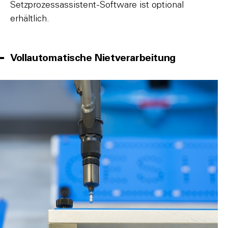
Setzprozessassistent-Software ist optional
erhältlich.
Vollautomatische Nietverarbeitung