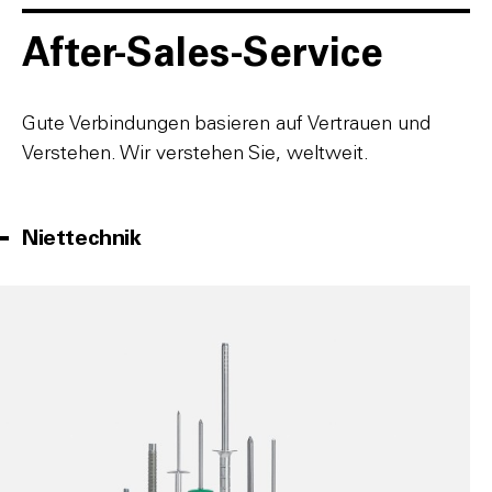
After-Sales-Service
Gute Verbindungen basieren auf Vertrauen und
Verstehen. Wir verstehen Sie, weltweit.
Niettechnik