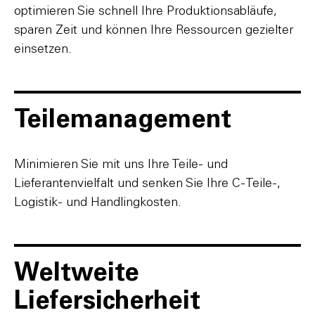
optimieren Sie schnell Ihre Produktionsabläufe,
sparen Zeit und können Ihre Ressourcen gezielter
einsetzen.
Teilemanagement
Minimieren Sie mit uns Ihre Teile- und
Lieferantenvielfalt und senken Sie Ihre C-Teile-,
Logistik- und Handlingkosten.
Weltweite
Liefersicherheit