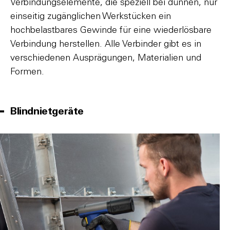
Verbindungselemente, die speziell bei dünnen, nur
einseitig zugänglichen Werkstücken ein
hochbelastbares Gewinde für eine wiederlösbare
Verbindung herstellen. Alle Verbinder gibt es in
verschiedenen Ausprägungen, Materialien und
Formen.
Blindnietgeräte