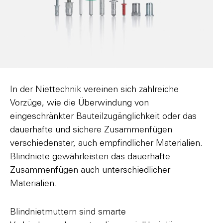
In der Niettechnik vereinen sich zahlreiche
Vorzüge, wie die Überwindung von
eingeschränkter Bauteilzugänglichkeit oder das
dauerhafte und sichere Zusammenfügen
verschiedenster, auch empfindlicher Materialien.
Blindniete gewährleisten das dauerhafte
Zusammenfügen auch unterschiedlicher
Materialien.
Blindnietmuttern sind smarte