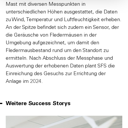
Mast mit diversen Messpunkten in
unterschiedlichen Höhen ausgestattet, die Daten
zu Wind, Temperatur und Luftfeuchtigkeit erheben.
An der Spitze befindet sich zudem ein Sensor, der
die Geräusche von Fledermäusen in der
Umgebung aufgezeichnet, um damit den
Fledermausbestand rund um den Standort zu
ermitteln. Nach Abschluss der Messphase und
Auswertung der erhobenen Daten plant SFS die
Einreichung des Gesuchs zur Errichtung der
Anlage im 2024.
Weitere Success Storys