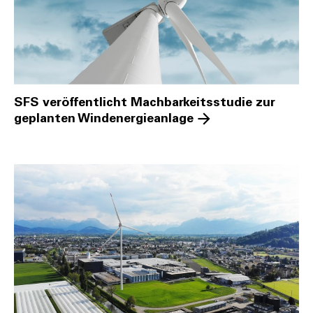
SFS veröffentlicht Machbarkeitsstudie zur
geplanten Windenergieanlage