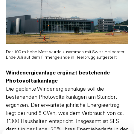
Der 100 m hohe Mast wurde zusammen mit Swiss Helicopter
Ende Juli auf dem Firmengelände in Heerbrugg aufgestellt.
Windenergieanlage ergänzt bestehende
Photovoltaikanlage
Die geplante Windenergieanalage soll die
bestehenden Photovoltaikanlagen am Standort
ergänzen. Der erwartete jährliche Energieertrag
liegt bei rund 5 GWh, was dem Verbrauch von ca.
1ʼ300 Haushalten entspricht. Insgesamt ist SFS
damit in der Lage, 20% ihres Energiebedarfs in der