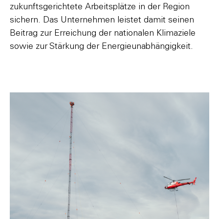
zukunftsgerichtete Arbeitsplätze in der Region
sichern. Das Unternehmen leistet damit seinen
Beitrag zur Erreichung der nationalen Klimaziele
sowie zur Stärkung der Energieunabhängigkeit.