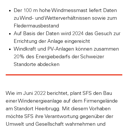
Der 100 m hohe Windmessmast liefert Daten
zu Wind- und Wetterverhältnissen sowie zum
Fledermausbestand
Auf Basis der Daten wird 2024 das Gesuch zur
Errichtung der Anlage eingereicht
Windkraft und PV-Anlagen können zusammen
20% des Energiebedarfs der Schweizer
Standorte abdecken
Wie im Juni 2022 berichtet, plant SFS den Bau
einer Windenergieanlage auf dem Firmengelände
am Standort Heerbrugg. Mit diesem Vorhaben
möchte SFS ihre Verantwortung gegenüber der
Umwelt und Gesellschaft wahrnehmen und