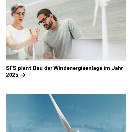
SFS plant Bau der Windenergieanlage im Jahr
2025