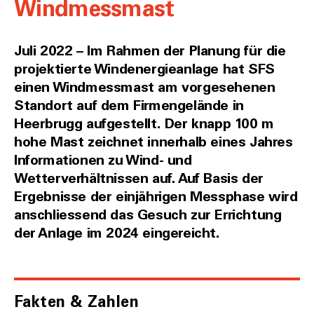
Windmessmast
Juli 2022 – Im Rahmen der Planung für die
projektierte Windenergieanlage hat SFS
einen Windmessmast am vorgesehenen
Standort auf dem Firmengelände in
Heerbrugg aufgestellt. Der knapp 100 m
hohe Mast zeichnet innerhalb eines Jahres
Informationen zu Wind- und
Wetterverhältnissen auf. Auf Basis der
Ergebnisse der einjährigen Messphase wird
anschliessend das Gesuch zur Errichtung
der Anlage im 2024 eingereicht.
Fakten & Zahlen