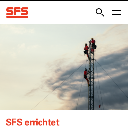
SFS errichtet