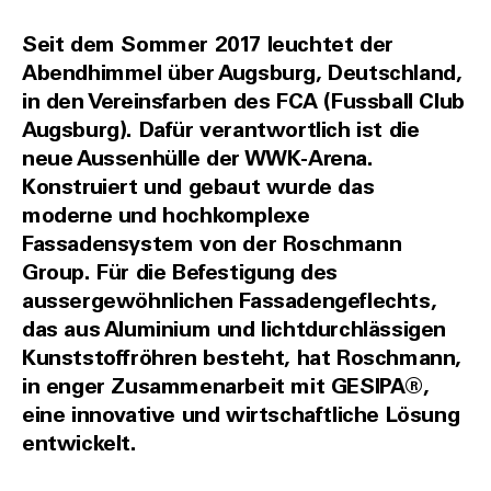
Seit dem Sommer 2017 leuchtet der
Abendhimmel über Augsburg, Deutschland,
in den Vereinsfarben des FCA (Fussball Club
Augsburg). Dafür verantwortlich ist die
neue Aussenhülle der WWK-Arena.
Konstruiert und gebaut wurde das
moderne und hochkomplexe
Fassadensystem von der Roschmann
Group. Für die Befestigung des
aussergewöhnlichen Fassadengeflechts,
das aus Aluminium und lichtdurchlässigen
Kunststoffröhren besteht, hat Roschmann,
in enger Zusammenarbeit mit GESIPA®,
eine innovative und wirtschaftliche Lösung
entwickelt.