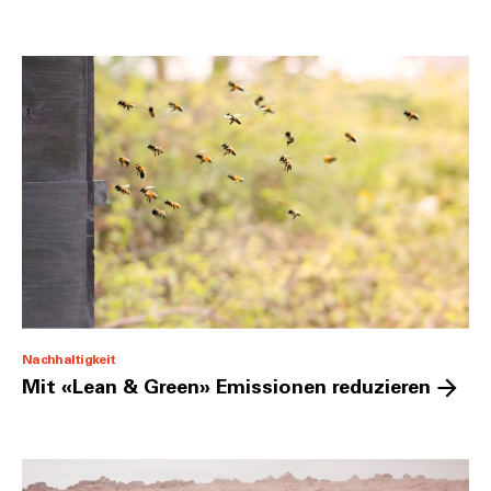
Nachhaltigkeit
Mit «Lean & Green» Emissionen reduzieren