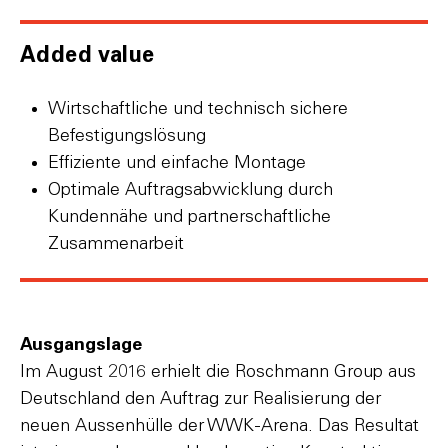
Added value
Wirtschaftliche und technisch sichere
Befestigungslösung
Effiziente und einfache Montage
Optimale Auftragsabwicklung durch
Kundennähe und partnerschaftliche
Zusammenarbeit
Ausgangslage
Im August 2016 erhielt die Roschmann Group aus
Deutschland den Auftrag zur Realisierung der
neuen Aussenhülle der WWK-Arena. Das Resultat