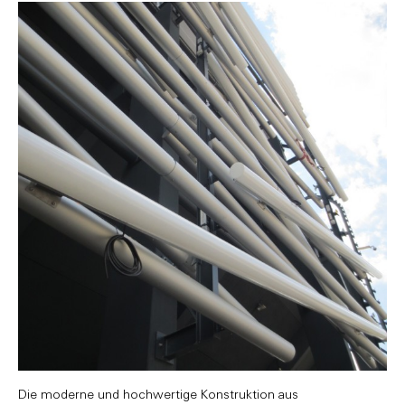
Die moderne und hochwertige Konstruktion aus