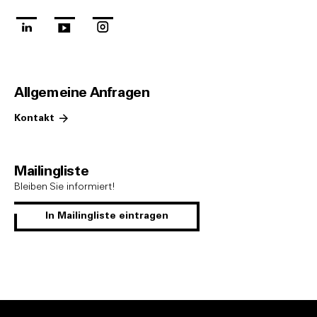
linkedin
youtube
instagram
Allgemeine Anfragen
Kontakt
Mailingliste
Bleiben Sie informiert!
In Mailingliste eintragen