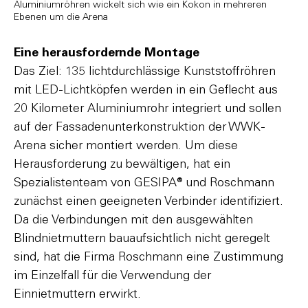
Aluminiumröhren wickelt sich wie ein Kokon in mehreren
Ebenen um die Arena
Eine herausfordernde Montage
Das Ziel: 135 lichtdurchlässige Kunststoffröhren
mit LED-Lichtköpfen werden in ein Geflecht aus
20 Kilometer Aluminiumrohr integriert und sollen
auf der Fassadenunterkonstruktion der WWK-
Arena sicher montiert werden. Um diese
Herausforderung zu bewältigen, hat ein
Spezialistenteam von GESIPA® und Roschmann
zunächst einen geeigneten Verbinder identifiziert.
Da die Verbindungen mit den ausgewählten
Blindnietmuttern bauaufsichtlich nicht geregelt
sind, hat die Firma Roschmann eine Zustimmung
im Einzelfall für die Verwendung der
Einnietmuttern erwirkt.