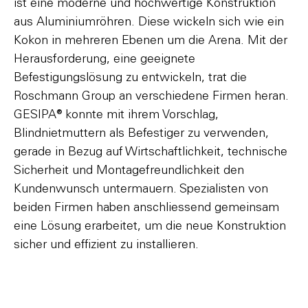
ist eine moderne und hochwertige Konstruktion
aus Aluminiumröhren. Diese wickeln sich wie ein
Kokon in mehreren Ebenen um die Arena. Mit der
Herausforderung, eine geeignete
Befestigungslösung zu entwickeln, trat die
Roschmann Group an verschiedene Firmen heran.
GESIPA® konnte mit ihrem Vorschlag,
Blindnietmuttern als Befestiger zu verwenden,
gerade in Bezug auf Wirtschaftlichkeit, technische
Sicherheit und Montagefreundlichkeit den
Kundenwunsch untermauern. Spezialisten von
beiden Firmen haben anschliessend gemeinsam
eine Lösung erarbeitet, um die neue Konstruktion
sicher und effizient zu installieren.