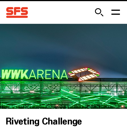
Riveting Challenge