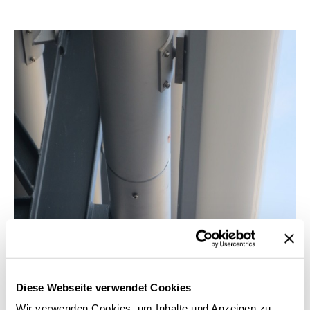
Diese Webseite verwendet Cookies
Wir verwenden Cookies, um Inhalte und Anzeigen zu