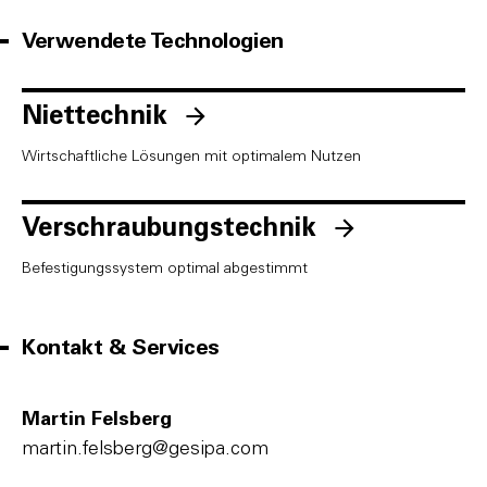
Verwendete Technologien
Niettechnik
Wirtschaftliche Lösungen mit optimalem Nutzen
Verschraubungstechnik
Befestigungssystem optimal abgestimmt
Kontakt & Services
Martin Felsberg
martin.felsberg@gesipa.com