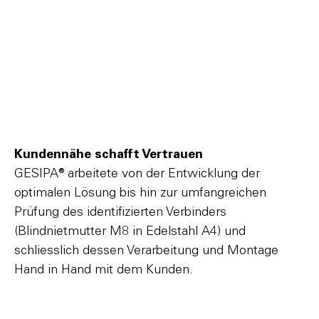
Kundennähe schafft Vertrauen
GESIPA® arbeitete von der Entwicklung der
optimalen Lösung bis hin zur umfangreichen
Prüfung des identifizierten Verbinders
(Blindnietmutter M8 in Edelstahl A4) und
schliesslich dessen Verarbeitung und Montage
Hand in Hand mit dem Kunden.