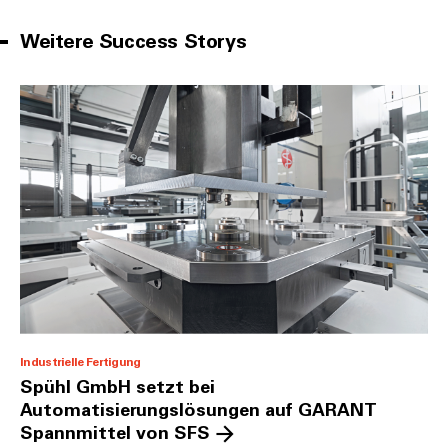
Weitere Success Storys
Industrielle Fertigung
Spühl GmbH setzt bei
Automatisierungslösungen auf GARANT
Spannmittel von SFS